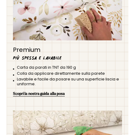
Premium
Più spessa e lavabile
Carta da parati in TNT da 190 g
Colla da applicare direttamente sulla parete
Lavabile e facile da posare su una superficie liscia e
uniforme.
Scopri la nostra guida alla posa