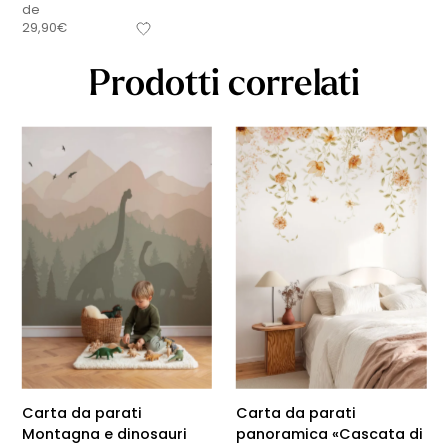
de
29,90
€
Prodotti correlati
Carta da parati
Carta da parati
Montagna e dinosauri
panoramica «Cascata di