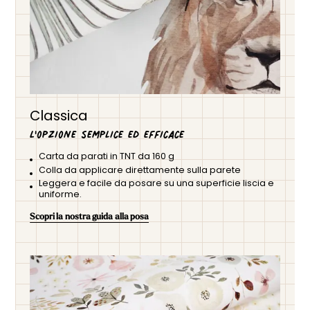
Classica
L'opzione semplice ed efficace
Carta da parati in TNT da 160 g
Colla da applicare direttamente sulla parete
Leggera e facile da posare su una superficie liscia e
uniforme.
Scopri la nostra guida alla posa