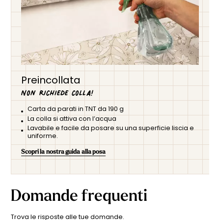
Preincollata
Non richiede colla!
Carta da parati in TNT da 190 g
La colla si attiva con l’acqua
Lavabile e facile da posare su una superficie liscia e
uniforme.
Scopri la nostra guida alla posa
Domande frequenti
Trova le risposte alle tue domande.