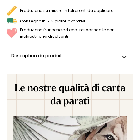
QUANTITÀ
Produzione su misura in teli pronti da applicare
Consegna in 5-8 giorni lavorativi
Produzione francese ed eco-responsabile con
inchiostri privi di solventi
Description du produit
Le nostre qualità di carta
da parati