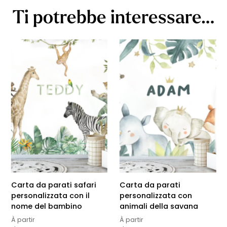
Ti potrebbe interessare…
Carta da parati safari
Carta da parati
personalizzata con il
personalizzata con
nome del bambino
animali della savana
À partir
À partir