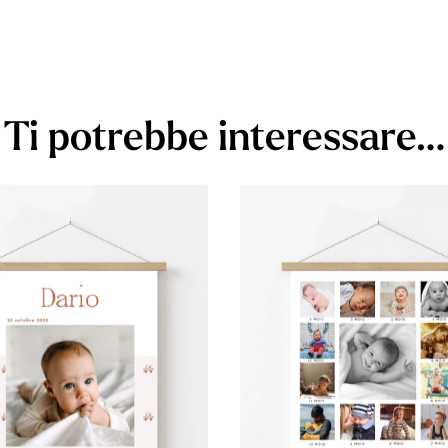
Ti potrebbe interessare…