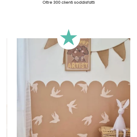
Oltre 300 clienti soddisfatti