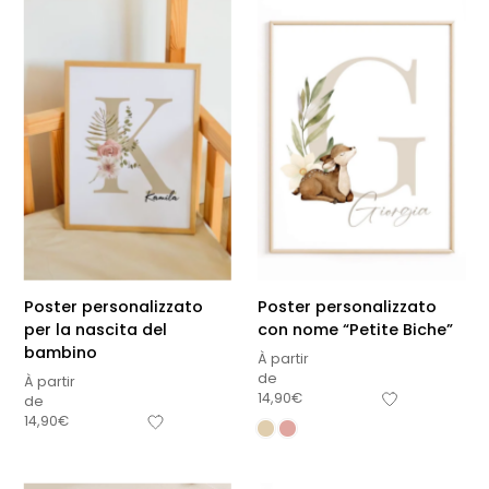
Poster personalizzato
Poster personalizzato
per la nascita del
con nome “Petite Biche”
bambino
À partir
de
À partir
14,90
€
de
14,90
€