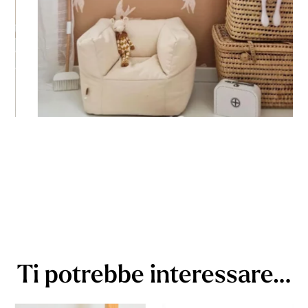
Ti potrebbe interessare…