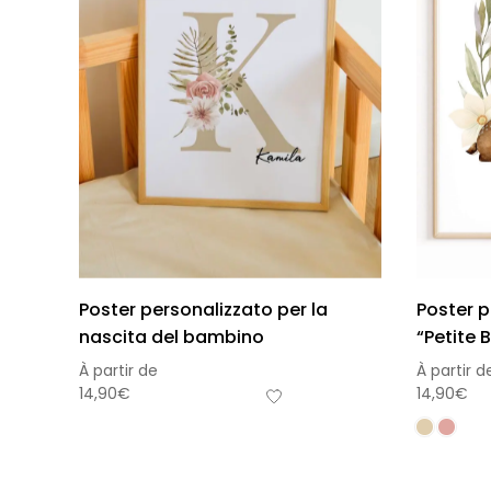
Poster personalizzato per la
Poster 
nascita del bambino
“Petite 
À partir de
À partir d
14,90
€
14,90
€