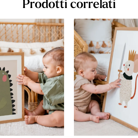
Prodotti correlati