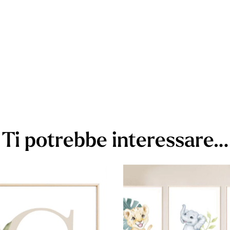
Ti potrebbe interessare…