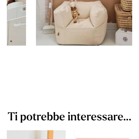
Ti potrebbe interessare…