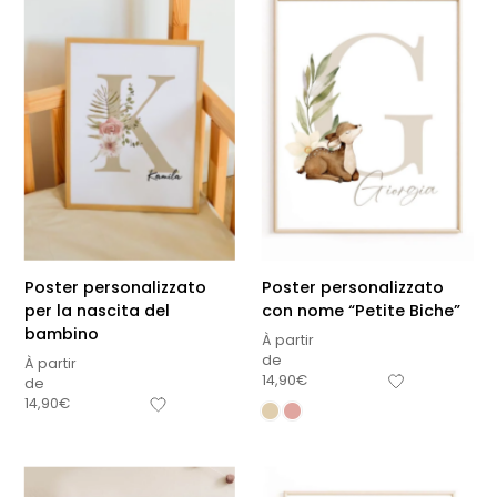
Poster personalizzato
Poster personalizzato
per la nascita del
con nome “Petite Biche”
bambino
À partir
de
À partir
14,90
€
de
14,90
€