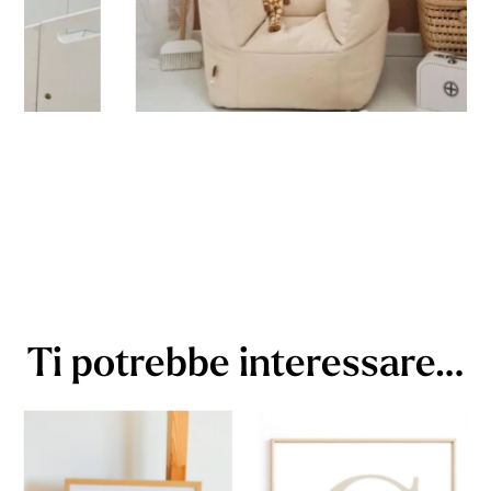
Ti potrebbe interessare…