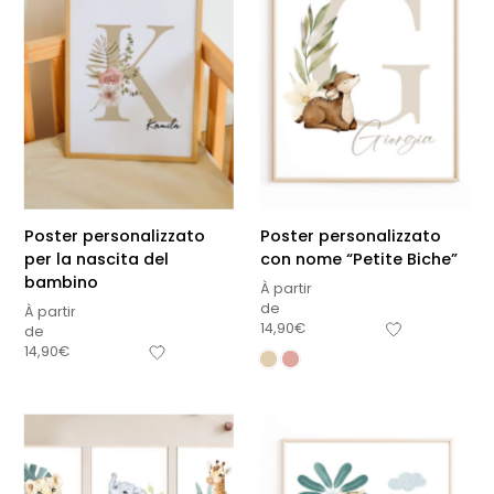
Poster personalizzato
Poster personalizzato
per la nascita del
con nome “Petite Biche”
bambino
À partir
de
À partir
14,90
€
de
14,90
€