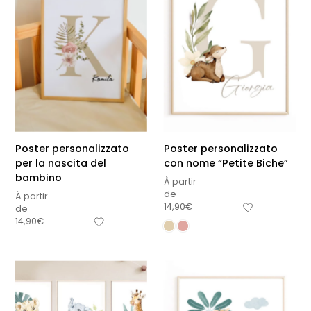
Poster personalizzato
Poster personalizzato
per la nascita del
con nome “Petite Biche”
bambino
À partir
de
À partir
14,90
€
de
14,90
€