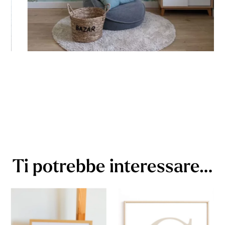
Ti potrebbe interessare…