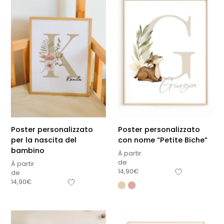
Poster personalizzato
Poster personalizzato
per la nascita del
con nome “Petite Biche”
bambino
À partir
de
À partir
14,90
€
de
14,90
€