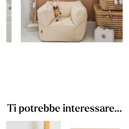
Ti potrebbe interessare…