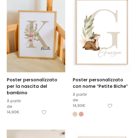
Poster personalizzato
Poster personalizzato
per la nascita del
con nome “Petite Biche”
bambino
À partir
de
À partir
14,90
€
de
14,90
€