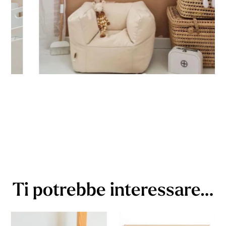
Ti potrebbe interessare…