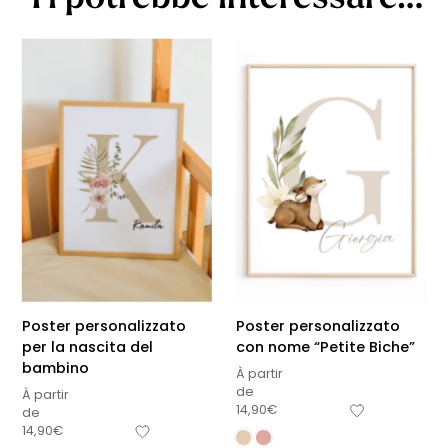
Poster personalizzato
Poster personalizzato
per la nascita del
con nome “Petite Biche”
bambino
À partir
de
À partir
14,90
€
de
14,90
€