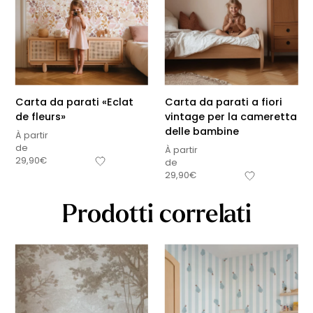
Carta da parati «Eclat
Carta da parati a fiori
de fleurs»
vintage per la cameretta
delle bambine
À partir
de
À partir
29,90
€
de
29,90
€
Prodotti correlati