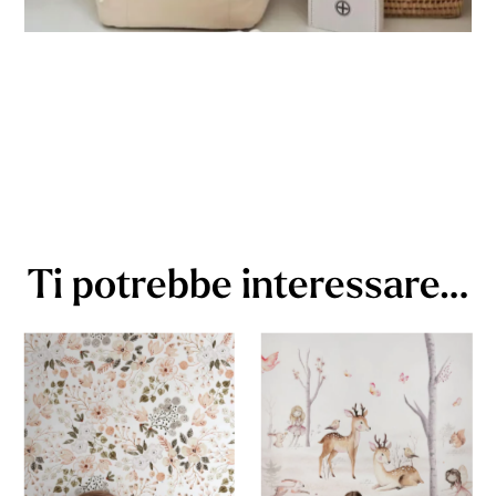
Ti potrebbe interessare…