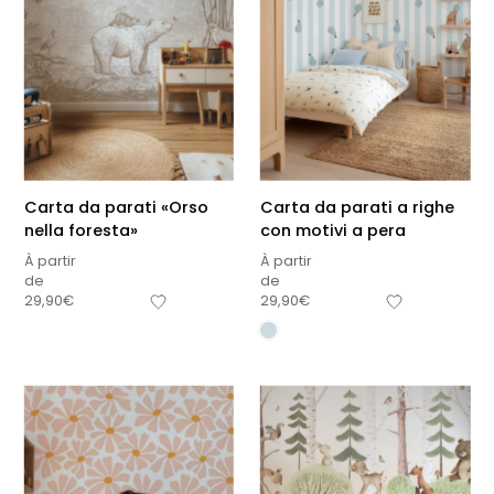
Carta da parati «Orso
Carta da parati a righe
nella foresta»
con motivi a pera
À partir
À partir
de
de
29,90
€
29,90
€