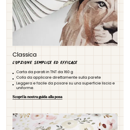
Classica
L'opzione semplice ed efficace
Carta da parati in TNT da 160 g
Colla da applicare direttamente sulla parete
Leggera e facile da posare su una superficie liscia e
uniforme.
Scopri la nostra guida alla posa