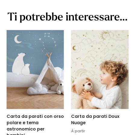
Ti potrebbe interessare…
Carta da parati con orso
Carta da parati Doux
polare e tema
Nuage
astronomico per
À partir