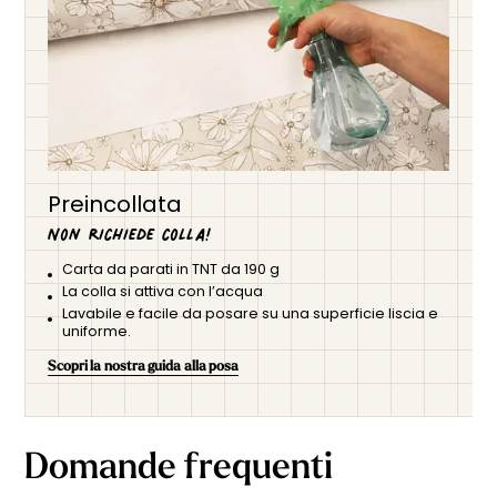
Preincollata
Non richiede colla!
Carta da parati in TNT da 190 g
La colla si attiva con l’acqua
Lavabile e facile da posare su una superficie liscia e
uniforme.
Scopri la nostra guida alla posa
Domande frequenti