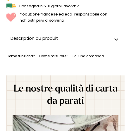
Consegna in 5-8 giorni lavorativi
Produzione francese ed eco-responsabile con
inchiostri privi di solventi
Description du produit
Come funziona?
Come misurare?
Fai una domanda
Le nostre qualità di carta
da parati