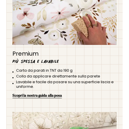
Premium
Più spessa e lavabile
Carta da parati in TNT da 190 g
Colla da applicare direttamente sulla parete
Lavabile e facile da posare su una superficie liscia e
uniforme.
Scopri la nostra guida alla posa