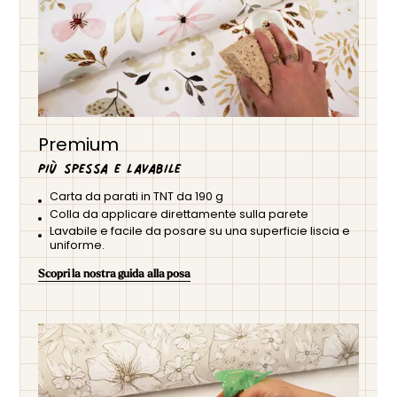
Premium
Più spessa e lavabile
Carta da parati in TNT da 190 g
Colla da applicare direttamente sulla parete
Lavabile e facile da posare su una superficie liscia e
uniforme.
Scopri la nostra guida alla posa