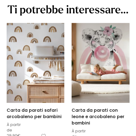
Ti potrebbe interessare…
Carta da parati safari
Carta da parati con
arcobaleno per bambini
leone e arcobaleno per
bambini
À partir
de
À partir
29,90
€