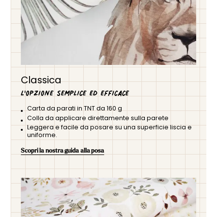
Classica
L'opzione semplice ed efficace
Carta da parati in TNT da 160 g
Colla da applicare direttamente sulla parete
Leggera e facile da posare su una superficie liscia e
uniforme.
Scopri la nostra guida alla posa