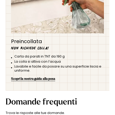
Preincollata
Non richiede colla!
Carta da parati in TNT da 190 g
La colla si attiva con l’acqua
Lavabile e facile da posare su una superficie liscia e
uniforme.
Scopri la nostra guida alla posa
Domande frequenti
Trova le risposte alle tue domande.