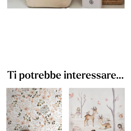
Ti potrebbe interessare…