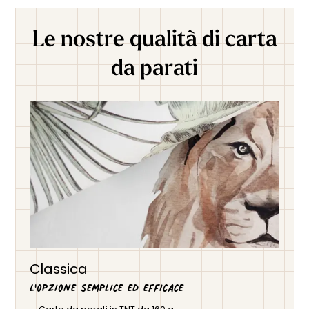
Le nostre qualità di carta
da parati
Classica
L'opzione semplice ed efficace