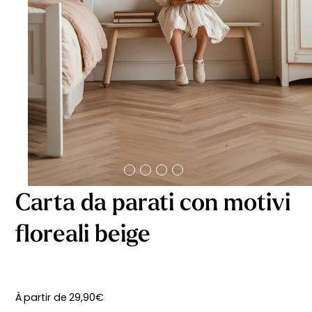
Carta da parati con motivi
floreali beige
À partir de
29,90
€