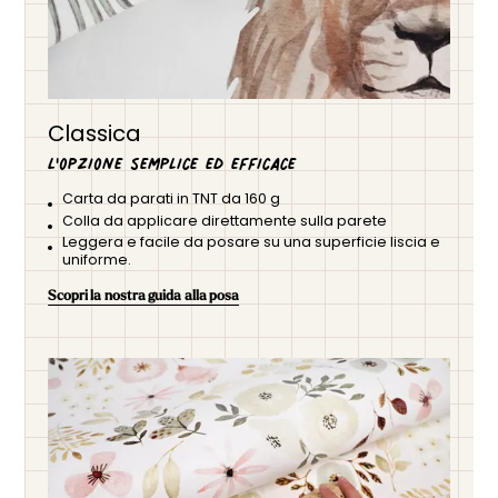
Classica
L'opzione semplice ed efficace
Carta da parati in TNT da 160 g
Colla da applicare direttamente sulla parete
Leggera e facile da posare su una superficie liscia e
uniforme.
Scopri la nostra guida alla posa