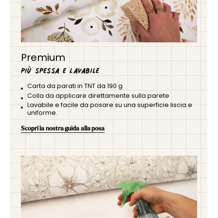
Premium
Più spessa e lavabile
Carta da parati in TNT da 190 g
Colla da applicare direttamente sulla parete
Lavabile e facile da posare su una superficie liscia e
uniforme.
Scopri la nostra guida alla posa