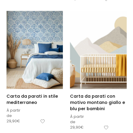
Carta da parati in stile
Carta da parati con
mediterraneo
motivo montano giallo e
blu per bambini
À partir
de
À partir
29,90
€
de
29,90
€