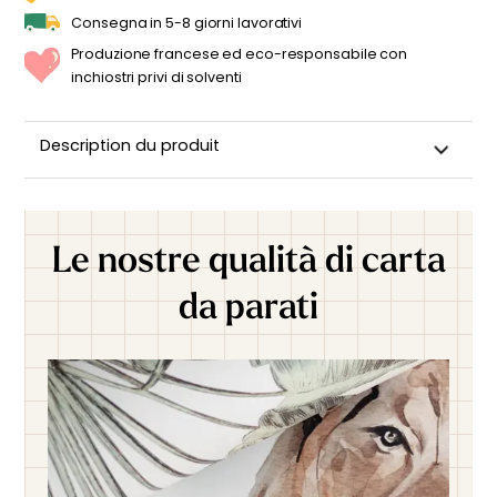
Consegna in 5-8 giorni lavorativi
Produzione francese ed eco-responsabile con
inchiostri privi di solventi
Description du produit
Le nostre qualità di carta
da parati