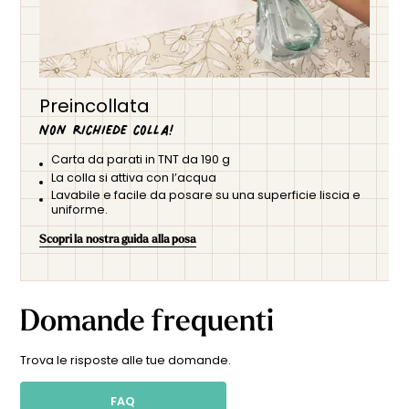
Preincollata
Non richiede colla!
Carta da parati in TNT da 190 g
La colla si attiva con l’acqua
Lavabile e facile da posare su una superficie liscia e
uniforme.
Scopri la nostra guida alla posa
Domande frequenti
Trova le risposte alle tue domande.
FAQ