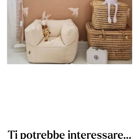
Ti potrebbe interessare…