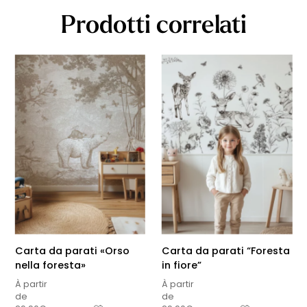
Prodotti correlati
Carta da parati «Orso
Carta da parati “Foresta
nella foresta»
in fiore”
À partir
À partir
de
de