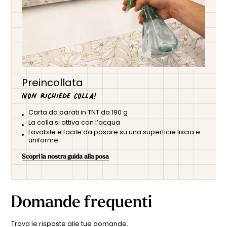
Preincollata
Non richiede colla!
Carta da parati in TNT da 190 g
La colla si attiva con l’acqua
Lavabile e facile da posare su una superficie liscia e
uniforme.
Scopri la nostra guida alla posa
Domande frequenti
Trova le risposte alle tue domande.