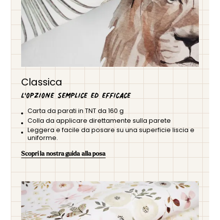
Classica
L'opzione semplice ed efficace
Carta da parati in TNT da 160 g
Colla da applicare direttamente sulla parete
Leggera e facile da posare su una superficie liscia e
uniforme.
Scopri la nostra guida alla posa