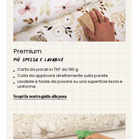
Premium
Più spessa e lavabile
Carta da parati in TNT da 190 g
Colla da applicare direttamente sulla parete
Lavabile e facile da posare su una superficie liscia e
uniforme.
Scopri la nostra guida alla posa