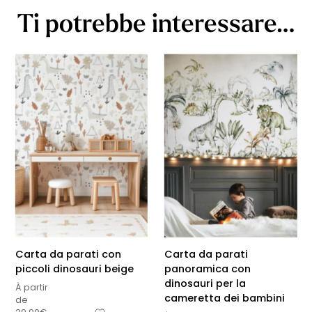
Ti potrebbe interessare…
Carta da parati con
Carta da parati
piccoli dinosauri beige
panoramica con
dinosauri per la
À partir
cameretta dei bambini
de