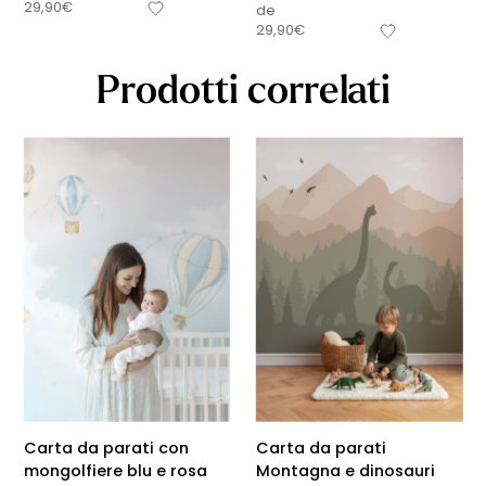
29,90
€
de
29,90
€
Prodotti correlati
Carta da parati con
Carta da parati
mongolfiere blu e rosa
Montagna e dinosauri