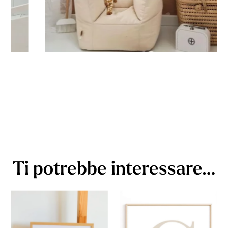
Ti potrebbe interessare…