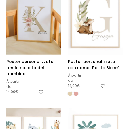
Poster personalizzato
Poster personalizzato
per la nascita del
con nome “Petite Biche”
bambino
À partir
de
À partir
14,90
€
de
14,90
€