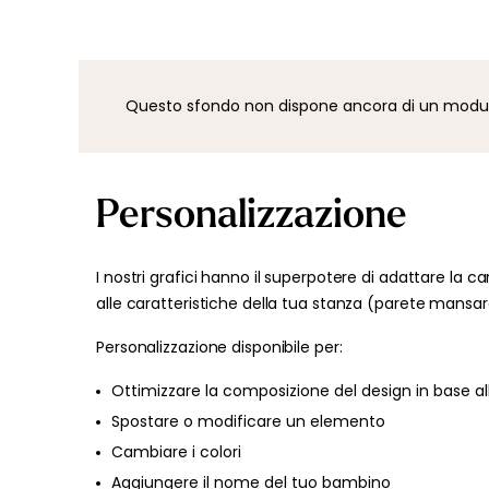
Questo sfondo non dispone ancora di un modulo d
Personalizzazione
I nostri grafici hanno il superpotere di adattare la ca
alle caratteristiche della tua stanza (parete mansard
Personalizzazione disponibile per:
Ottimizzare la composizione del design in base al
Spostare o modificare un elemento
Cambiare i colori
Aggiungere il nome del tuo bambino