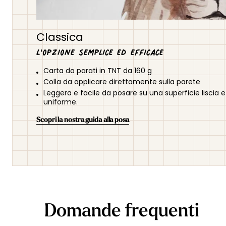
Classica
L'opzione semplice ed efficace
Carta da parati in TNT da 160 g
Colla da applicare direttamente sulla parete
Leggera e facile da posare su una superficie liscia e
uniforme.
Scopri la nostra guida alla posa
Domande frequenti