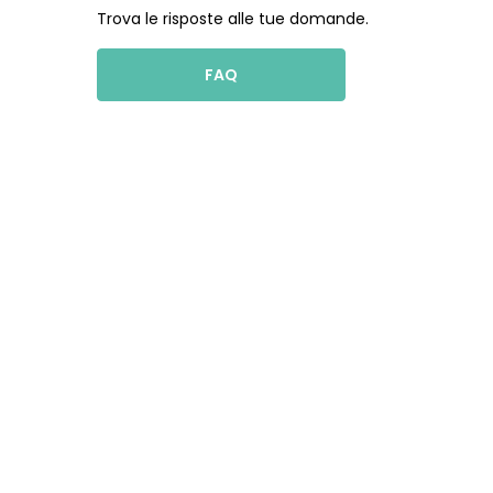
Trova le risposte alle tue domande.
FAQ