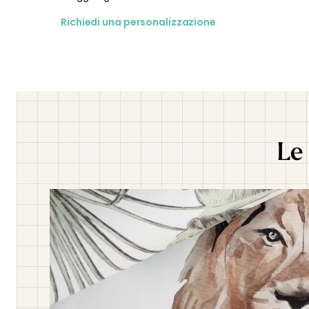
Richiedi una personalizzazione
Le 