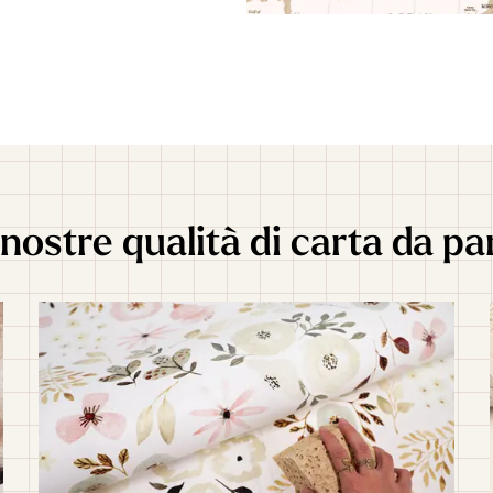
nostre qualità di carta da pa