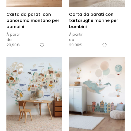
Carta da parati con
Carta da parati con
panorama montano per
tartarughe marine per
bambini
bambini
À partir
À partir
de
de
29,90
€
29,90
€