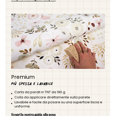
Premium
Più spessa e lavabile
Carta da parati in TNT da 190 g
Colla da applicare direttamente sulla parete
Lavabile e facile da posare su una superficie liscia e
uniforme.
Scopri la nostra guida alla posa