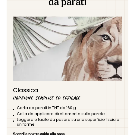
da parati
Classica
L'opzione semplice ed efficace
Carta da parati in TNT da 160 g
Colla da applicare direttamente sulla parete
Leggera e facile da posare su una superficie liscia e
uniforme.
Scopri la nostra guida alla posa