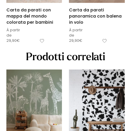
Carta da parati con
Carta da parati
mappa del mondo
panoramica con balena
colorata per bambini
in volo
À partir
À partir
de
de
29,90
€
29,90
€
Prodotti correlati