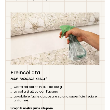
Preincollata
Non richiede colla!
Carta da parati in TNT da 190 g
La colla si attiva con l’acqua
Lavabile e facile da posare su una superficie liscia e
uniforme.
Scopri la nostra guida alla posa