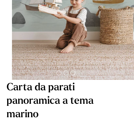
Carta da parati
panoramica a tema
marino